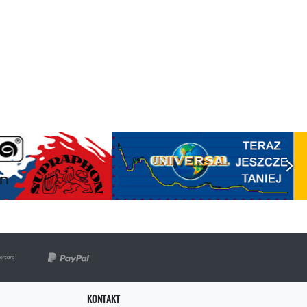
KONTAKT