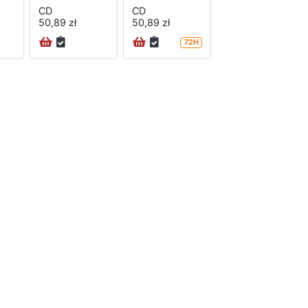
CD
CD
50,89 zł
50,89 zł
72H