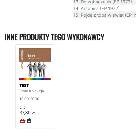
13. Do zobaczenia (EP 1972)
14. Antonina (EP 1972)
15. Pójdę z tobą w świat (EP 
INNE PRODUKTY TEGO WYKONAWCY
TEST
Złota Kolekcja
18.03.2000
CD
37,89 zł