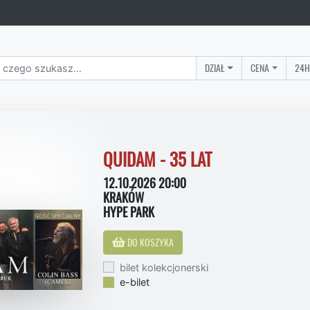
DZIAŁ
CENA
24H
QUIDAM - 35 LAT
12.10.2026 20:00
KRAKÓW
HYPE PARK
DO KOSZYKA
bilet kolekcjonerski
e-bilet