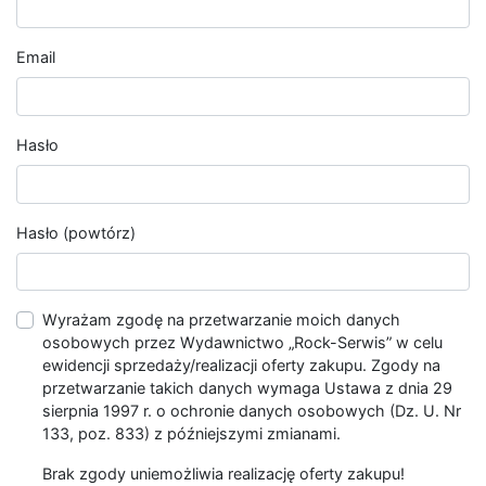
Email
Hasło
Hasło (powtórz)
Wyrażam zgodę na przetwarzanie moich danych
osobowych przez Wydawnictwo „Rock-Serwis” w celu
ewidencji sprzedaży/realizacji oferty zakupu. Zgody na
przetwarzanie takich danych wymaga Ustawa z dnia 29
sierpnia 1997 r. o ochronie danych osobowych (Dz. U. Nr
133, poz. 833) z późniejszymi zmianami.
Brak zgody uniemożliwia realizację oferty zakupu!