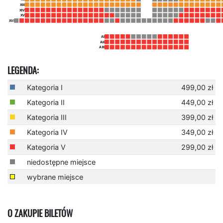
LEGENDA:
Kategoria I
499,00 zł
Kategoria II
449,00 zł
Kategoria III
399,00 zł
Kategoria IV
349,00 zł
Kategoria V
299,00 zł
niedostępne miejsce
wybrane miejsce
O ZAKUPIE BILETÓW