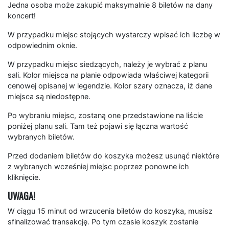
Jedna osoba może zakupić maksymalnie 8 biletów na dany
koncert!
W przypadku miejsc stojących wystarczy wpisać ich liczbę w
odpowiednim oknie.
W przypadku miejsc siedzących, należy je wybrać z planu
sali. Kolor miejsca na planie odpowiada właściwej kategorii
cenowej opisanej w legendzie. Kolor szary oznacza, iż dane
miejsca są niedostępne.
Po wybraniu miejsc, zostaną one przedstawione na liście
poniżej planu sali. Tam też pojawi się łączna wartość
wybranych biletów.
Przed dodaniem biletów do koszyka możesz usunąć niektóre
z wybranych wcześniej miejsc poprzez ponowne ich
kliknięcie.
UWAGA!
W ciągu 15 minut od wrzucenia biletów do koszyka, musisz
sfinalizować transakcję. Po tym czasie koszyk zostanie