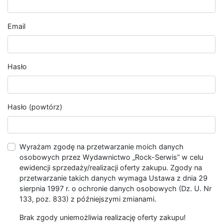
Email
Hasło
Hasło (powtórz)
Wyrażam zgodę na przetwarzanie moich danych
osobowych przez Wydawnictwo „Rock-Serwis” w celu
ewidencji sprzedaży/realizacji oferty zakupu. Zgody na
przetwarzanie takich danych wymaga Ustawa z dnia 29
sierpnia 1997 r. o ochronie danych osobowych (Dz. U. Nr
133, poz. 833) z późniejszymi zmianami.
Brak zgody uniemożliwia realizację oferty zakupu!