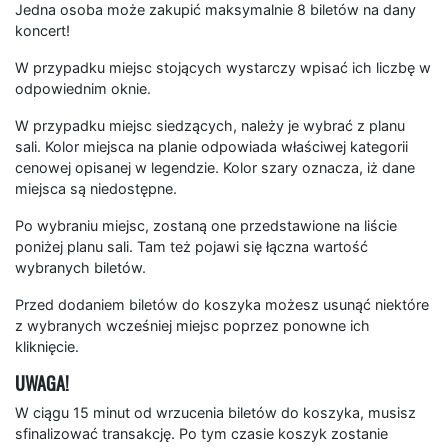
Jedna osoba może zakupić maksymalnie 8 biletów na dany
koncert!
W przypadku miejsc stojących wystarczy wpisać ich liczbę w
odpowiednim oknie.
W przypadku miejsc siedzących, należy je wybrać z planu
sali. Kolor miejsca na planie odpowiada właściwej kategorii
cenowej opisanej w legendzie. Kolor szary oznacza, iż dane
miejsca są niedostępne.
Po wybraniu miejsc, zostaną one przedstawione na liście
poniżej planu sali. Tam też pojawi się łączna wartość
wybranych biletów.
Przed dodaniem biletów do koszyka możesz usunąć niektóre
z wybranych wcześniej miejsc poprzez ponowne ich
kliknięcie.
UWAGA!
W ciągu 15 minut od wrzucenia biletów do koszyka, musisz
sfinalizować transakcję. Po tym czasie koszyk zostanie