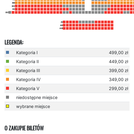
LEGENDA:
Kategoria I
499,00 zł
Kategoria II
449,00 zł
Kategoria III
399,00 zł
Kategoria IV
349,00 zł
Kategoria V
299,00 zł
niedostępne miejsce
wybrane miejsce
O ZAKUPIE BILETÓW