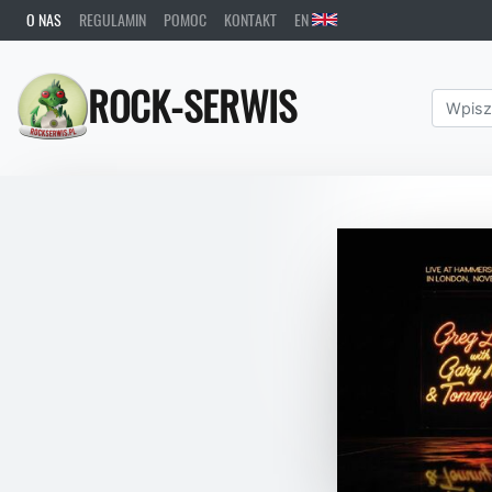
O NAS
REGULAMIN
POMOC
KONTAKT
EN
ROCK-SERWIS