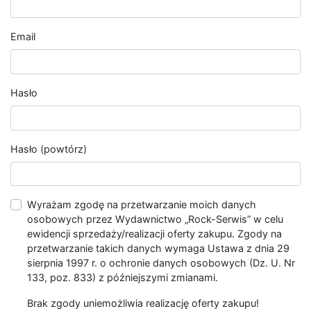
Email
Hasło
Hasło (powtórz)
Wyrażam zgodę na przetwarzanie moich danych
osobowych przez Wydawnictwo „Rock-Serwis” w celu
ewidencji sprzedaży/realizacji oferty zakupu. Zgody na
przetwarzanie takich danych wymaga Ustawa z dnia 29
sierpnia 1997 r. o ochronie danych osobowych (Dz. U. Nr
133, poz. 833) z późniejszymi zmianami.
Brak zgody uniemożliwia realizację oferty zakupu!