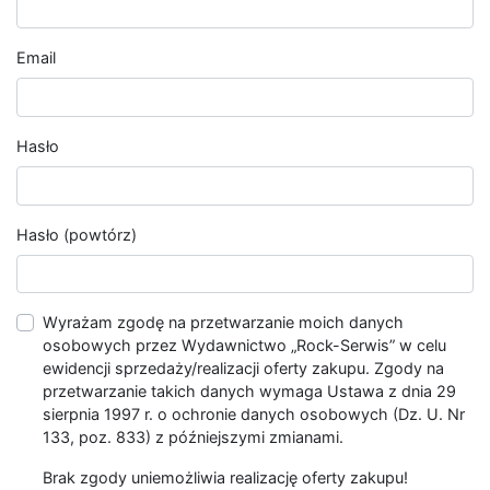
Email
Hasło
Hasło (powtórz)
Wyrażam zgodę na przetwarzanie moich danych
osobowych przez Wydawnictwo „Rock-Serwis” w celu
ewidencji sprzedaży/realizacji oferty zakupu. Zgody na
przetwarzanie takich danych wymaga Ustawa z dnia 29
sierpnia 1997 r. o ochronie danych osobowych (Dz. U. Nr
133, poz. 833) z późniejszymi zmianami.
Brak zgody uniemożliwia realizację oferty zakupu!