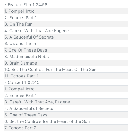
- Feature Film 1:24:58
1. Pompeii Intro
2. Echoes Part 1
3. On The Run
4. Careful With That Axe Eugene
5. A Saucerful Of Secrets
6. Us and Them
7. One Of These Days
8. Mademoiselle Nobs
9. Brain Damage
10. Set The Controls For The Heart Of The Sun
11. Echoes Part 2
- Concert 1:02:45
1. Pompeii Intro
2. Echoes Part 1
3. Careful With That Axe, Eugene
4. A Saucerful of Secrets
5. One of These Days
6. Set the Controls for the Heart of the Sun
7. Echoes Part 2