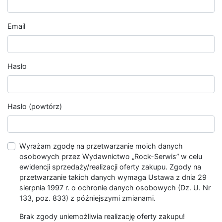
Email
Hasło
Hasło (powtórz)
Wyrażam zgodę na przetwarzanie moich danych
osobowych przez Wydawnictwo „Rock-Serwis” w celu
ewidencji sprzedaży/realizacji oferty zakupu. Zgody na
przetwarzanie takich danych wymaga Ustawa z dnia 29
sierpnia 1997 r. o ochronie danych osobowych (Dz. U. Nr
133, poz. 833) z późniejszymi zmianami.
Brak zgody uniemożliwia realizację oferty zakupu!