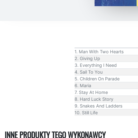
1. Man With Two Hearts
2. Giving Up
3. Everything I Need
4. Sail To You
5. Children On Parade
6. Maria
7. Stay At Home
8. Hard Luck Story
9. Snakes And Ladders
10. Still Life
INNE PRODUKTY TEGO WYKONAWCY