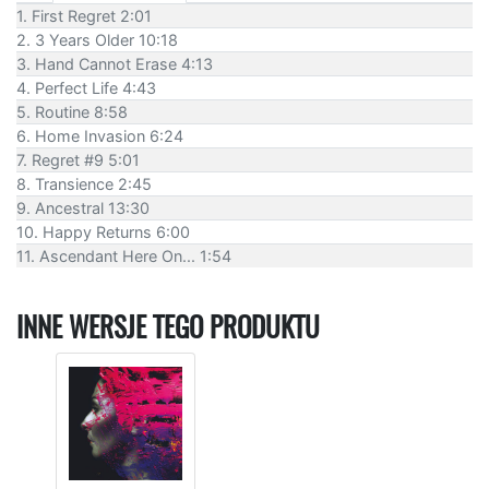
1. First Regret 2:01
2. 3 Years Older 10:18
3. Hand Cannot Erase 4:13
4. Perfect Life 4:43
5. Routine 8:58
6. Home Invasion 6:24
7. Regret #9 5:01
8. Transience 2:45
9. Ancestral 13:30
10. Happy Returns 6:00
11. Ascendant Here On... 1:54
INNE WERSJE TEGO PRODUKTU