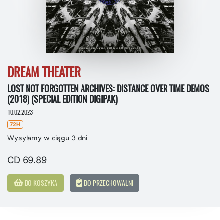
DREAM THEATER
LOST NOT FORGOTTEN ARCHIVES: DISTANCE OVER TIME DEMOS
(2018) (SPECIAL EDITION DIGIPAK)
10.02.2023
72H
Wysyłamy w ciągu 3 dni
CD 69.89
DO KOSZYKA
DO PRZECHOWALNI