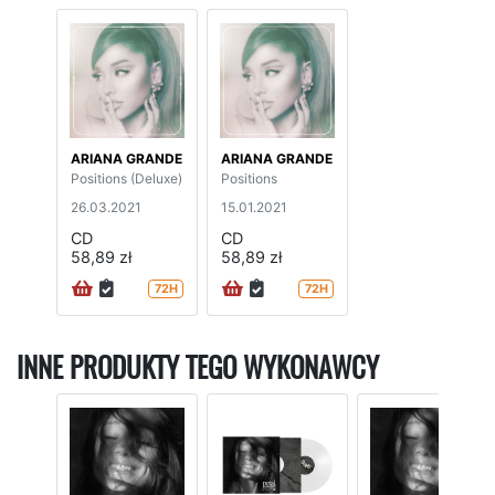
ARIANA GRANDE
ARIANA GRANDE
Positions (Deluxe)
Positions
26.03.2021
15.01.2021
CD
CD
58,89 zł
58,89 zł
72H
72H
INNE PRODUKTY TEGO WYKONAWCY