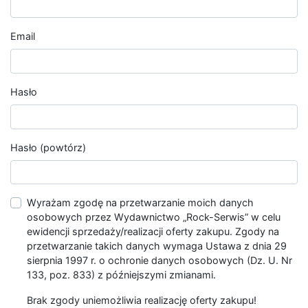
Email
Hasło
Hasło (powtórz)
Wyrażam zgodę na przetwarzanie moich danych
osobowych przez Wydawnictwo „Rock-Serwis” w celu
ewidencji sprzedaży/realizacji oferty zakupu. Zgody na
przetwarzanie takich danych wymaga Ustawa z dnia 29
sierpnia 1997 r. o ochronie danych osobowych (Dz. U. Nr
133, poz. 833) z późniejszymi zmianami.
Brak zgody uniemożliwia realizację oferty zakupu!