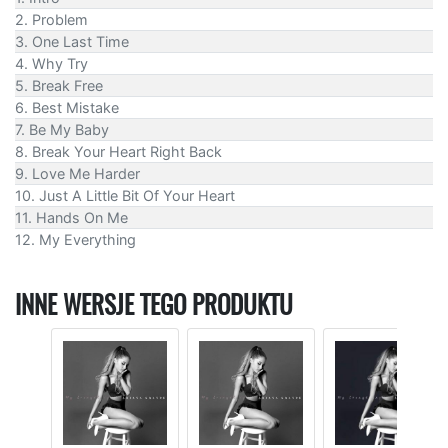
2. Problem
3. One Last Time
4. Why Try
5. Break Free
6. Best Mistake
7. Be My Baby
8. Break Your Heart Right Back
9. Love Me Harder
10. Just A Little Bit Of Your Heart
11. Hands On Me
12. My Everything
INNE WERSJE TEGO PRODUKTU