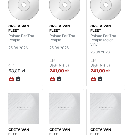
GRETA VAN
GRETA VAN
GRETA VAN
FLEET
FLEET
FLEET
Palace For The
Palace For The
Palace For The
People
People
People (color
vinyl)
25.09.2026
25.09.2026
25.09.2026
LP
LP
CD
259,89 zł
259,89 zł
63,89 zł
241,99 zł
241,99 zł
GRETA VAN
GRETA VAN
GRETA VAN
FLEET
FLEET
FLEET