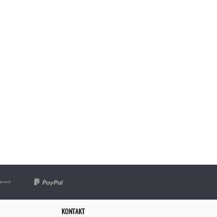
KONTAKT