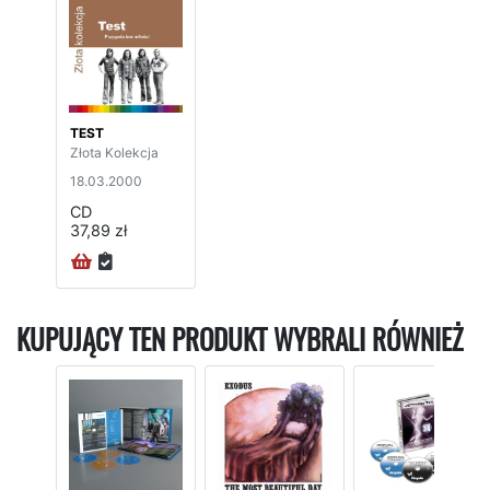
TEST
Złota Kolekcja
18.03.2000
CD
37,89 zł
KUPUJĄCY TEN PRODUKT WYBRALI RÓWNIEŻ