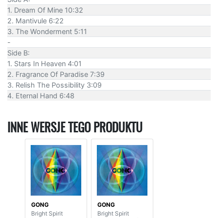
1. Dream Of Mine 10:32
2. Mantivule 6:22
3. The Wonderment 5:11
-
Side B:
1. Stars In Heaven 4:01
2. Fragrance Of Paradise 7:39
3. Relish The Possibility 3:09
4. Eternal Hand 6:48
INNE WERSJE TEGO PRODUKTU
GONG
GONG
Bright Spirit
Bright Spirit