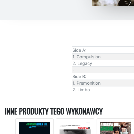
Side A:
1. Compulsion
2. Legacy
-
Side B:
1. Premonition
2. Limbo
INNE PRODUKTY TEGO WYKONAWCY