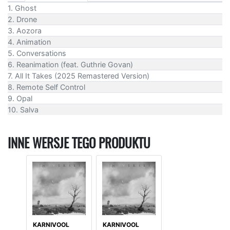
1. Ghost
2. Drone
3. Aozora
4. Animation
5. Conversations
6. Reanimation (feat. Guthrie Govan)
7. All It Takes (2025 Remastered Version)
8. Remote Self Control
9. Opal
10. Salva
INNE WERSJE TEGO PRODUKTU
KARNIVOOL
KARNIVOOL