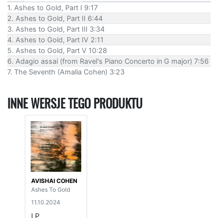
1. Ashes to Gold, Part I 9:17
2. Ashes to Gold, Part II 6:44
3. Ashes to Gold, Part III 3:34
4. Ashes to Gold, Part IV 2:11
5. Ashes to Gold, Part V 10:28
6. Adagio assai (from Ravel's Piano Concerto in G major) 7:56
7. The Seventh (Amalia Cohen) 3:23
INNE WERSJE TEGO PRODUKTU
AVISHAI COHEN
Ashes To Gold
11.10.2024
LP