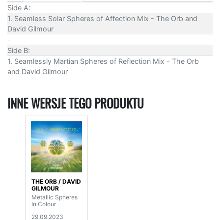
Side A:
1. Seamless Solar Spheres of Affection Mix - The Orb and
David Gilmour
-
Side B:
1. Seamlessly Martian Spheres of Reflection Mix - The Orb
and David Gilmour
INNE WERSJE TEGO PRODUKTU
THE ORB / DAVID
GILMOUR
Metallic Spheres
In Colour
29.09.2023