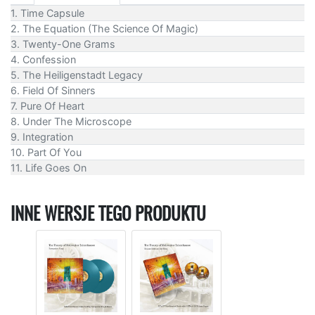
1. Time Capsule
2. The Equation (The Science Of Magic)
3. Twenty-One Grams
4. Confession
5. The Heiligenstadt Legacy
6. Field Of Sinners
7. Pure Of Heart
8. Under The Microscope
9. Integration
10. Part Of You
11. Life Goes On
INNE WERSJE TEGO PRODUKTU