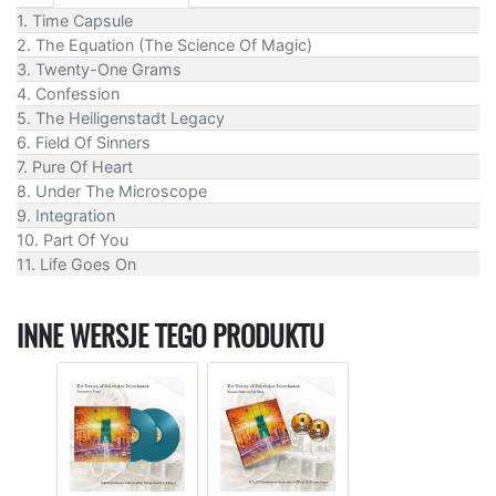
1. Time Capsule
2. The Equation (The Science Of Magic)
3. Twenty-One Grams
4. Confession
5. The Heiligenstadt Legacy
6. Field Of Sinners
7. Pure Of Heart
8. Under The Microscope
9. Integration
10. Part Of You
11. Life Goes On
INNE WERSJE TEGO PRODUKTU