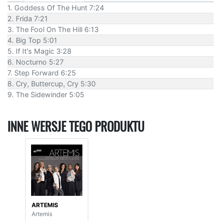
1. Goddess Of The Hunt 7:24
2. Frida 7:21
3. The Fool On The Hill 6:13
4. Big Top 5:01
5. If It's Magic 3:28
6. Nocturno 5:27
7. Step Forward 6:25
8. Cry, Buttercup, Cry 5:30
9. The Sidewinder 5:05
INNE WERSJE TEGO PRODUKTU
ARTEMIS
Artemis