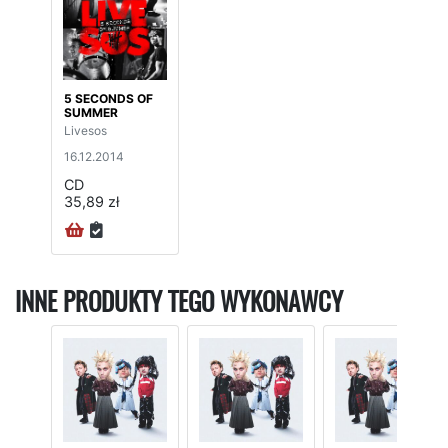
5 SECONDS OF
SUMMER
Livesos
16.12.2014
CD
35,89 zł
INNE PRODUKTY TEGO WYKONAWCY