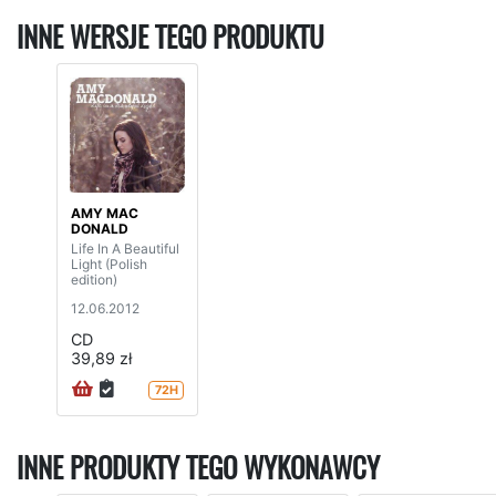
INNE WERSJE TEGO PRODUKTU
AMY MAC
DONALD
Life In A Beautiful
Light (Polish
edition)
12.06.2012
CD
39,89 zł
72H
INNE PRODUKTY TEGO WYKONAWCY