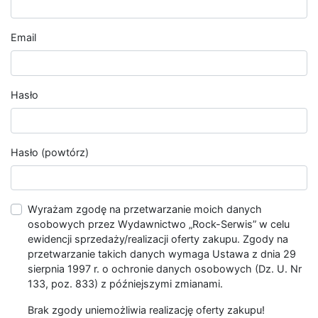
Email
Hasło
Hasło (powtórz)
Wyrażam zgodę na przetwarzanie moich danych
osobowych przez Wydawnictwo „Rock-Serwis” w celu
ewidencji sprzedaży/realizacji oferty zakupu. Zgody na
przetwarzanie takich danych wymaga Ustawa z dnia 29
sierpnia 1997 r. o ochronie danych osobowych (Dz. U. Nr
133, poz. 833) z późniejszymi zmianami.
Brak zgody uniemożliwia realizację oferty zakupu!