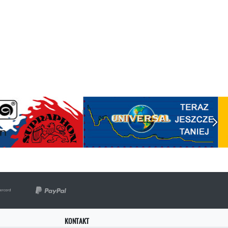
KONTAKT