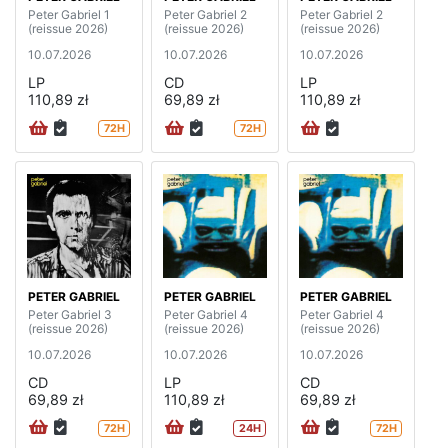
Peter Gabriel 1
Peter Gabriel 2
Peter Gabriel 2
(reissue 2026)
(reissue 2026)
(reissue 2026)
10.07.2026
10.07.2026
10.07.2026
LP
CD
LP
110,89 zł
69,89 zł
110,89 zł
72H
72H
PETER GABRIEL
PETER GABRIEL
PETER GABRIEL
Peter Gabriel 3
Peter Gabriel 4
Peter Gabriel 4
(reissue 2026)
(reissue 2026)
(reissue 2026)
10.07.2026
10.07.2026
10.07.2026
CD
LP
CD
69,89 zł
110,89 zł
69,89 zł
72H
24H
72H