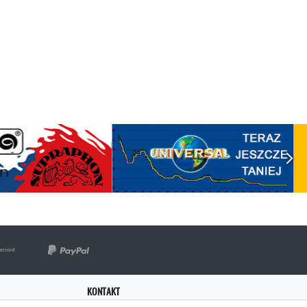
KONTAKT