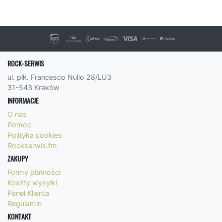
ROCK-SERWIS
ul. płk. Francesco Nullo 28/LU3
31-543 Kraków
INFORMACJE
O nas
Pomoc
Polityka cookies
Rockserwis.fm
ZAKUPY
Formy płatności
Koszty wysyłki
Panel Klienta
Regulamin
KONTAKT