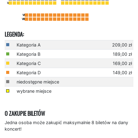
LEGENDA:
Kategoria A
209,00 zł
Kategoria B
189,00 zł
Kategoria C
169,00 zł
Kategoria D
149,00 zł
niedostępne miejsce
wybrane miejsce
O ZAKUPIE BILETÓW
Jedna osoba może zakupić maksymalnie 8 biletów na dany
koncert!