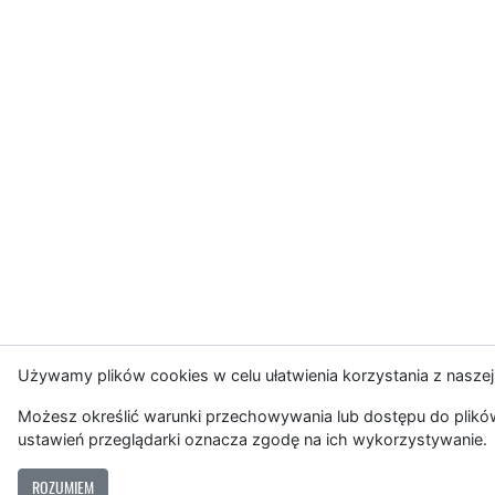
Używamy plików cookies w celu ułatwienia korzystania z naszej
Możesz określić warunki przechowywania lub dostępu do plików
ustawień przeglądarki oznacza zgodę na ich wykorzystywanie.
ROZUMIEM