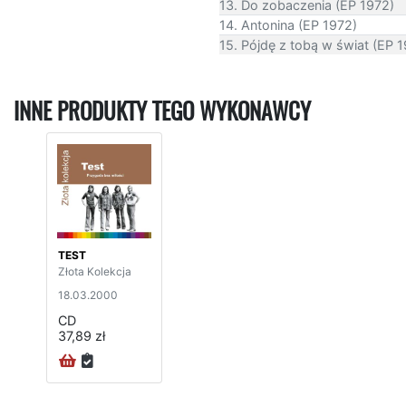
13. Do zobaczenia (EP 1972)
14. Antonina (EP 1972)
15. Pójdę z tobą w świat (EP 
INNE PRODUKTY TEGO WYKONAWCY
TEST
Złota Kolekcja
18.03.2000
CD
37,89 zł