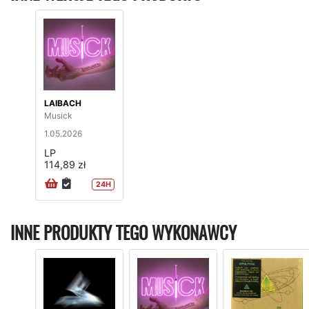
LAIBACH
Musick
1.05.2026
LP
114,89 zł
24H
INNE PRODUKTY TEGO WYKONAWCY