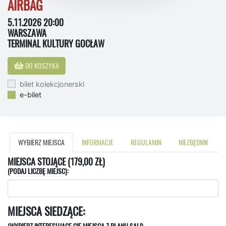
AIRBAG
5.11.2026 20:00
WARSZAWA
TERMINAL KULTURY GOCŁAW
DO KOSZYKA
bilet kolekcjonerski
e-bilet
WYBIERZ MIEJSCA
INFORMACJE
REGULAMIN
NIEZBĘDNIK
MIEJSCA STOJĄCE (179,00 ZŁ)
(PODAJ LICZBĘ MIEJSC):
MIEJSCA SIEDZĄCE: