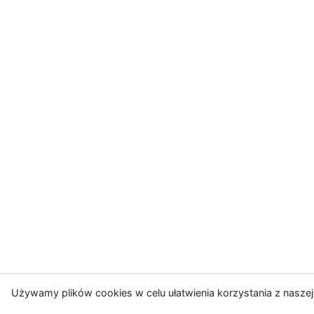
Używamy plików cookies w celu ułatwienia korzystania z naszej