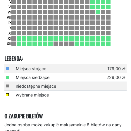
LEGENDA:
Miejsca stojące
179,00 zł
Miejsca siedzące
229,00 zł
niedostępne miejsce
wybrane miejsce
O ZAKUPIE BILETÓW
Jedna osoba może zakupić maksymalnie 8 biletów na dany
koncert!