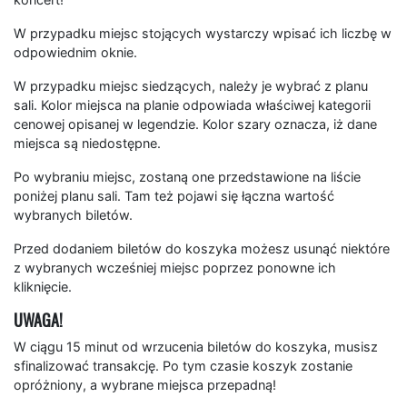
W przypadku miejsc stojących wystarczy wpisać ich liczbę w
odpowiednim oknie.
W przypadku miejsc siedzących, należy je wybrać z planu
sali. Kolor miejsca na planie odpowiada właściwej kategorii
cenowej opisanej w legendzie. Kolor szary oznacza, iż dane
miejsca są niedostępne.
Po wybraniu miejsc, zostaną one przedstawione na liście
poniżej planu sali. Tam też pojawi się łączna wartość
wybranych biletów.
Przed dodaniem biletów do koszyka możesz usunąć niektóre
z wybranych wcześniej miejsc poprzez ponowne ich
kliknięcie.
UWAGA!
W ciągu 15 minut od wrzucenia biletów do koszyka, musisz
sfinalizować transakcję. Po tym czasie koszyk zostanie
opróżniony, a wybrane miejsca przepadną!