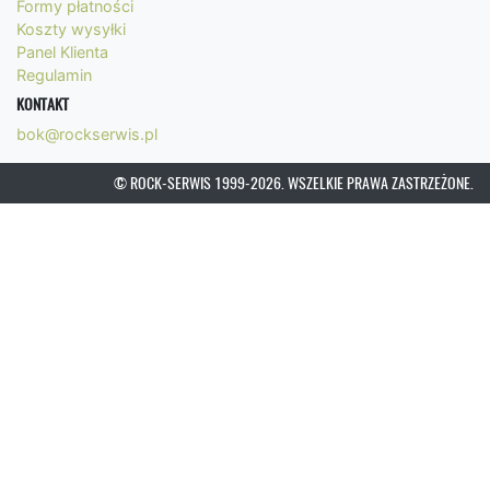
Formy płatności
Koszty wysyłki
Panel Klienta
Regulamin
KONTAKT
bok@rockserwis.pl
© ROCK-SERWIS 1999-2026. WSZELKIE PRAWA ZASTRZEŻONE.