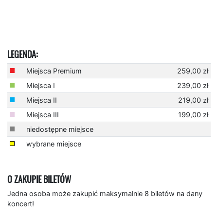
LEGENDA:
Miejsca Premium
259,00 zł
Miejsca I
239,00 zł
Miejsca II
219,00 zł
Miejsca III
199,00 zł
niedostępne miejsce
wybrane miejsce
O ZAKUPIE BILETÓW
Jedna osoba może zakupić maksymalnie 8 biletów na dany
koncert!