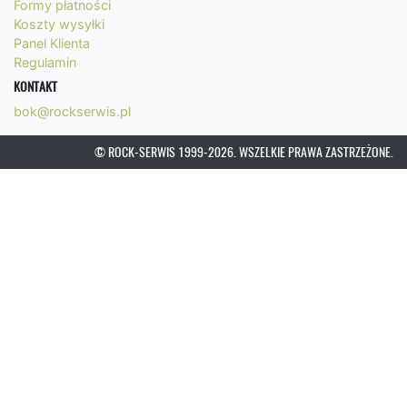
Formy płatności
Koszty wysyłki
Panel Klienta
Regulamin
KONTAKT
bok@rockserwis.pl
© ROCK-SERWIS 1999-2026. WSZELKIE PRAWA ZASTRZEŻONE.