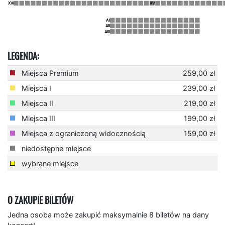
LEGENDA:
Miejsca Premium
259,00 zł
Miejsca I
239,00 zł
Miejsca II
219,00 zł
Miejsca III
199,00 zł
Miejsca z ograniczoną widocznością
159,00 zł
niedostępne miejsce
wybrane miejsce
O ZAKUPIE BILETÓW
Jedna osoba może zakupić maksymalnie 8 biletów na dany