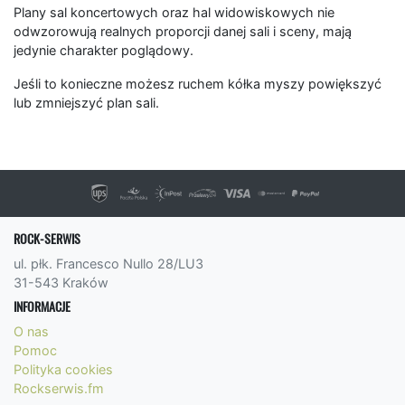
Plany sal koncertowych oraz hal widowiskowych nie
odwzorowują realnych proporcji danej sali i sceny, mają
jedynie charakter poglądowy.
Jeśli to konieczne możesz ruchem kółka myszy powiększyć
lub zmniejszyć plan sali.
ROCK-SERWIS
ul. płk. Francesco Nullo 28/LU3
31-543 Kraków
INFORMACJE
O nas
Pomoc
Polityka cookies
Rockserwis.fm