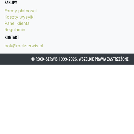
ZAKUPY
Formy płatności
Koszty wysyłki
Panel Klienta
Regulamin
KONTAKT
bok@rockserwis.pl
© ROCK-SERWIS 1999-2026. WSZELKIE PRAWA ZASTRZEŻONE.