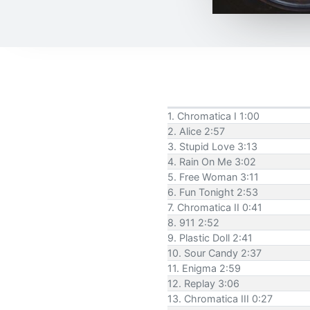
1. Chromatica I 1:00
2. Alice 2:57
3. Stupid Love 3:13
4. Rain On Me 3:02
5. Free Woman 3:11
6. Fun Tonight 2:53
7. Chromatica II 0:41
8. 911 2:52
9. Plastic Doll 2:41
10. Sour Candy 2:37
11. Enigma 2:59
12. Replay 3:06
13. Chromatica III 0:27