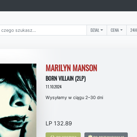
DZIAŁ
CENA
24H
MARILYN MANSON
BORN VILLAIN (2LP)
11.10.2024
Wysyłamy w ciągu 2–30 dni
LP 132.89