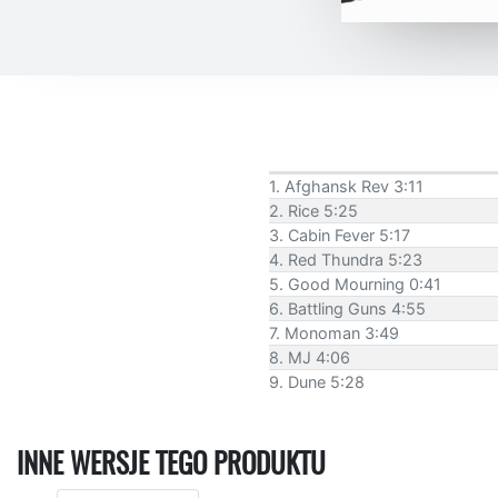
1. Afghansk Rev 3:11
2. Rice 5:25
3. Cabin Fever 5:17
4. Red Thundra 5:23
5. Good Mourning 0:41
6. Battling Guns 4:55
7. Monoman 3:49
8. MJ 4:06
9. Dune 5:28
INNE WERSJE TEGO PRODUKTU