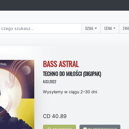
DZIAŁ
CENA
24H
BASS ASTRAL
TECHNO DO MIŁOŚCI (DIGIPAK)
4.03.2022
Wysyłamy w ciągu 2–30 dni
CD 40.89