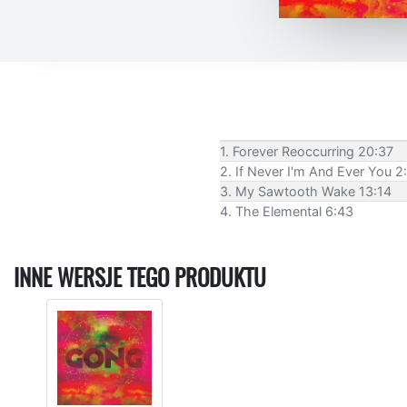
1. Forever Reoccurring 20:37
2. If Never I'm And Ever You 2
3. My Sawtooth Wake 13:14
4. The Elemental 6:43
INNE WERSJE TEGO PRODUKTU