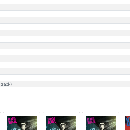
track)