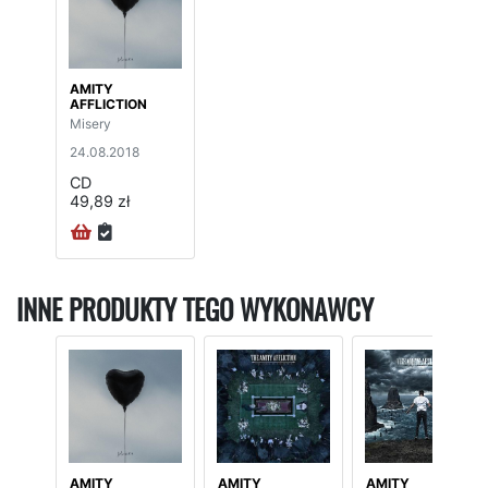
AMITY
AFFLICTION
Misery
24.08.2018
CD
49,89 zł
INNE PRODUKTY TEGO WYKONAWCY
AMITY
AMITY
AMITY